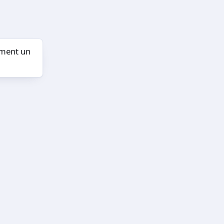
orment un