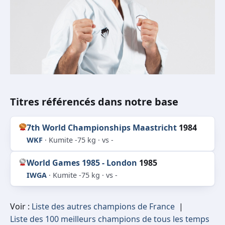
Titres référencés dans notre base
7th World Championships Maastricht
1984
WKF
· Kumite -75 kg · vs -
World Games 1985 - London
1985
IWGA
· Kumite -75 kg · vs -
Voir :
Liste des autres champions de France
|
Liste des 100 meilleurs champions de tous les temps