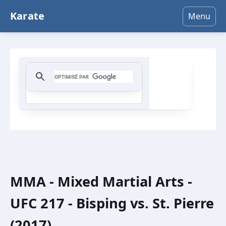
Karate
Menu
MMA - Mixed Martial Arts -
UFC 217 - Bisping vs. St. Pierre
(2017)