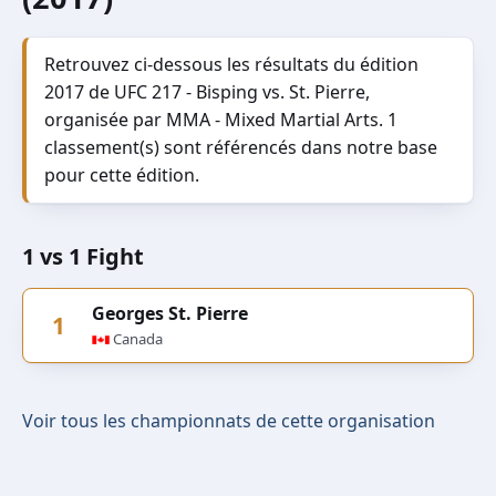
Retrouvez ci-dessous les résultats du édition
2017 de UFC 217 - Bisping vs. St. Pierre,
organisée par MMA - Mixed Martial Arts. 1
classement(s) sont référencés dans notre base
pour cette édition.
1 vs 1 Fight
Georges St. Pierre
1
Canada
Voir tous les championnats de cette organisation