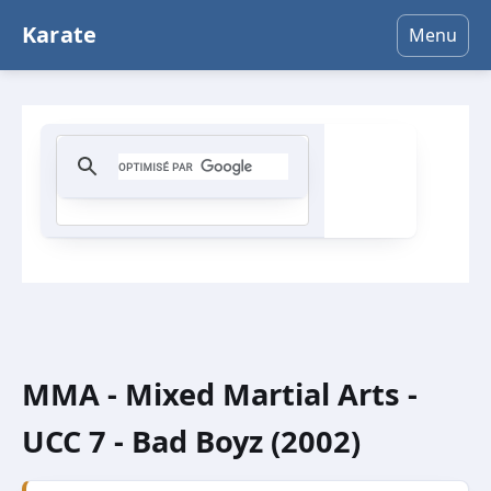
Karate
Menu
MMA - Mixed Martial Arts -
UCC 7 - Bad Boyz (2002)