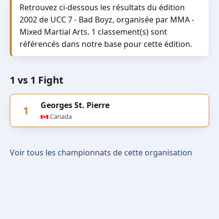
Retrouvez ci-dessous les résultats du édition
2002 de UCC 7 - Bad Boyz, organisée par MMA -
Mixed Martial Arts. 1 classement(s) sont
référencés dans notre base pour cette édition.
1 vs 1 Fight
Georges St. Pierre
1
Canada
Voir tous les championnats de cette organisation