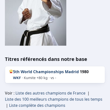
Titres référencés dans notre base
5th World Championships Madrid
1980
WKF
· Kumite +80 kg · vs -
Voir :
Liste des autres champions de France
|
Liste des 100 meilleurs champions de tous les temps
|
Liste complète des champions