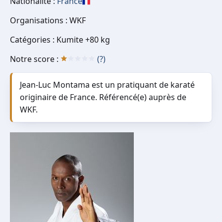
Nationalité :
France
Organisations : WKF
Catégories : Kumite +80 kg
Notre score :
(?)
Jean-Luc Montama est un pratiquant de karaté
originaire de France. Référencé(e) auprès de
WKF.